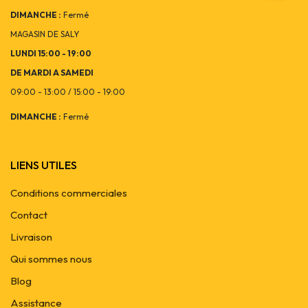
DIMANCHE :
Fermé
MAGASIN DE SALY
LUNDI 15:00 - 19:00
DE MARDI A SAMEDI
09:00 - 13:00 / 15:00 - 19:00
DIMANCHE :
Fermé
LIENS UTILES
Conditions commerciales
Contact
Livraison
Qui sommes nous
Blog
Assistance