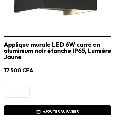
Applique murale LED 6W carré en
aluminium noir étanche IP65, Lumière
Jaune
17 500
CFA
AJOUTER AU PANIER