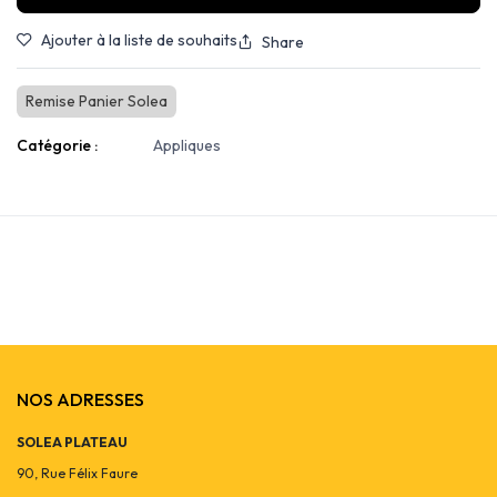
Ajouter à la liste de souhaits
Share
Remise Panier Solea
Catégorie :
Appliques
NOS ADRESSES
SOLEA PLATEAU
90, Rue Félix Faure