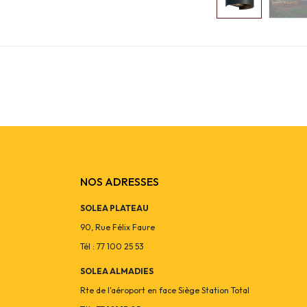
NOS ADRESSES
SOLEA PLATEAU
90, Rue Félix Faure
Tél : 77 100 25 53
SOLEA ALMADIES
Rte de l'aéroport en face Siège Station Total