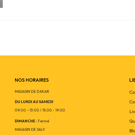
NOS HORAIRES
LI
MAGASIN DE DAKAR
Co
Co
DU LUNDI AU SAMEDI
09:00 - 13:00 / 15:00 - 19:00
Li
Qu
DIMANCHE :
Fermé
MAGASIN DE SALY
Bl