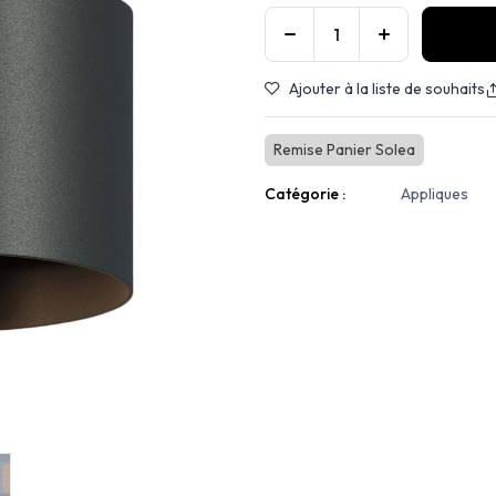
Ajouter à la liste de souhaits
Remise Panier Solea
Catégorie :
Appliques