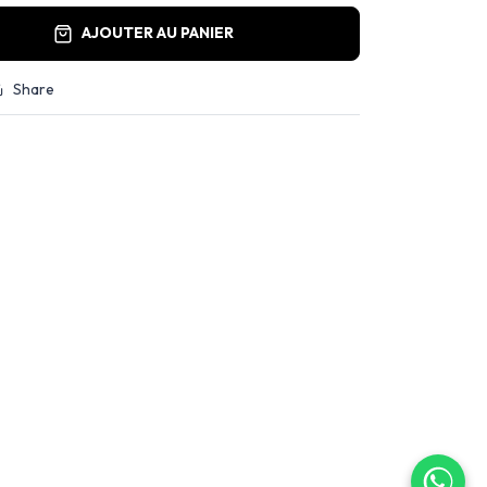
AJOUTER AU PANIER
Share