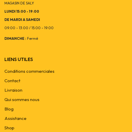
MAGASIN DE SALY
LUNDI 15:00 - 19:00
DE MARDI A SAMEDI
09:00 - 13:00 / 15:00 - 19:00
DIMANCHE :
Fermé
LIENS UTILES
Conditions commerciales
Contact
Livraison
Qui sommes nous
Blog
Assistance
Shop