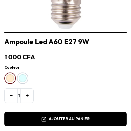
Ampoule Led A60 E27 9W
1 000
CFA
Couleur
AJOUTER AU PANIER