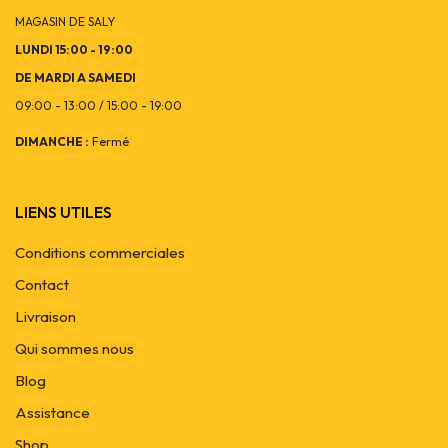
MAGASIN DE SALY
LUNDI 15:00 - 19:00
DE MARDI A SAMEDI
09:00 - 13:00 / 15:00 - 19:00
DIMANCHE :
Fermé
LIENS UTILES
Conditions commerciales
Contact
Livraison
Qui sommes nous
Blog
Assistance
Shop