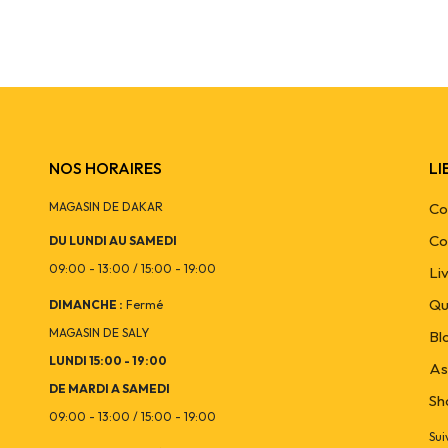
NOS HORAIRES
LI
MAGASIN DE DAKAR
Co
Co
DU LUNDI AU SAMEDI
09:00 - 13:00 / 15:00 - 19:00
Li
Qu
DIMANCHE :
Fermé
MAGASIN DE SALY
Bl
LUNDI 15:00 - 19:00
As
DE MARDI A SAMEDI
Sh
09:00 - 13:00 / 15:00 - 19:00
Sui