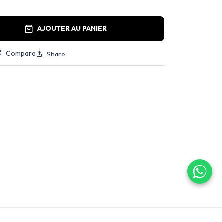
AJOUTER AU PANIER
Compare
Share