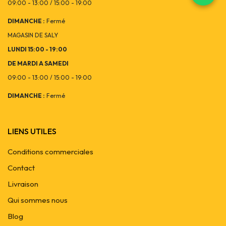
09:00 - 13:00 / 15:00 - 19:00
DIMANCHE :
Fermé
MAGASIN DE SALY
LUNDI 15:00 - 19:00
DE MARDI A SAMEDI
09:00 - 13:00 / 15:00 - 19:00
DIMANCHE :
Fermé
LIENS UTILES
Conditions commerciales
Contact
Livraison
Qui sommes nous
Blog