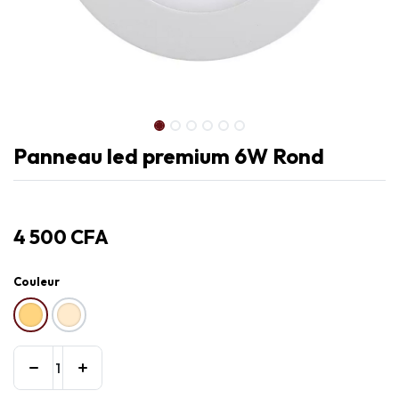
Panneau led premium 6W Rond
4 500
CFA
Couleur