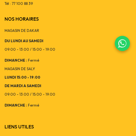
Tél : 77 100 88 39
NOS HORAIRES
MAGASIN DE DAKAR
DU LUNDI AU SAMEDI
09:00 - 13:00 / 15:00 - 19:00
DIMANCHE :
Fermé
MAGASIN DE SALY
LUNDI 15:00 - 19:00
DE MARDI A SAMEDI
09:00 - 13:00 / 15:00 - 19:00
DIMANCHE :
Fermé
LIENS UTILES