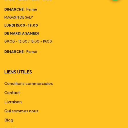
DIMANCHE :
Fermé
MAGASIN DE SALY
LUNDI 15:00 - 19:00
DE MARDI A SAMEDI
09:00 - 13:00 / 15:00 - 19:00
DIMANCHE :
Fermé
LIENS UTILES
Conditions commerciales
Contact
Livraison
Qui sommes nous
Blog