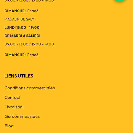
09:00 - 13:00 / 15:00 - 19:00
DIMANCHE :
Fermé
MAGASIN DE SALY
LUNDI 15:00 - 19:00
DE MARDI A SAMEDI
09:00 - 13:00 / 15:00 - 19:00
DIMANCHE :
Fermé
LIENS UTILES
Conditions commerciales
Contact
Livraison
Qui sommes nous
Blog