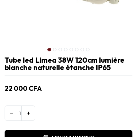
Tube led Limea 38W 120cm lumière
blanche naturelle étanche IP65
22 000
CFA