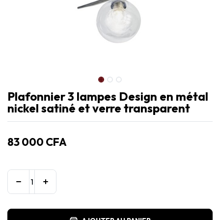
Plafonnier 3 lampes Design en métal
nickel satiné et verre transparent
83 000
CFA