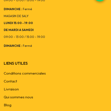
09:00 - 13:00 / 15:00 - 19:00
DIMANCHE :
Fermé
MAGASIN DE SALY
LUNDI 15:00 - 19:00
DE MARDI A SAMEDI
09:00 - 13:00 / 15:00 - 19:00
DIMANCHE :
Fermé
LIENS UTILES
Conditions commerciales
Contact
Livraison
Qui sommes nous
Blog