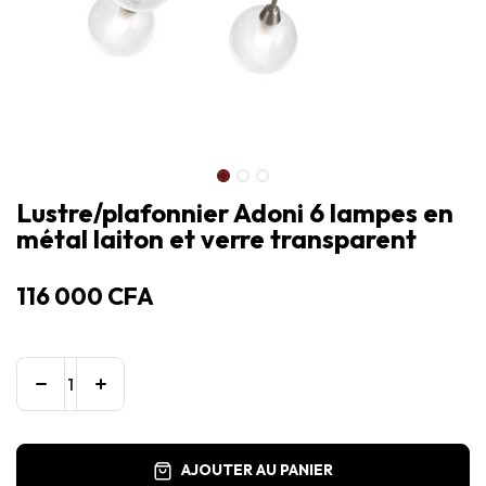
Lustre/plafonnier Adoni 6 lampes en
métal laiton et verre transparent
116 000
CFA
AJOUTER AU PANIER