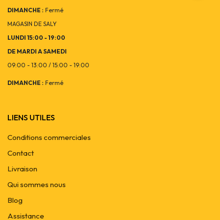
DIMANCHE :
Fermé
MAGASIN DE SALY
LUNDI 15:00 - 19:00
DE MARDI A SAMEDI
09:00 - 13:00 / 15:00 - 19:00
DIMANCHE :
Fermé
LIENS UTILES
Conditions commerciales
Contact
Livraison
Qui sommes nous
Blog
Assistance