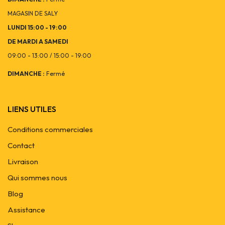
MAGASIN DE SALY
LUNDI 15:00 - 19:00
DE MARDI A SAMEDI
09:00 - 13:00 / 15:00 - 19:00
DIMANCHE :
Fermé
LIENS UTILES
Conditions commerciales
Contact
Livraison
Qui sommes nous
Blog
Assistance