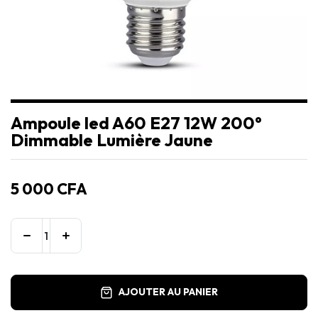
Ampoule led A60 E27 12W 200°
Dimmable Lumière Jaune
5 000
CFA
AJOUTER AU PANIER