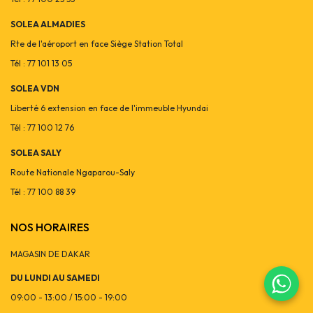
SOLEA ALMADIES
Rte de l'aéroport en face Siège Station Total
Tél : 77 101 13 05
SOLEA VDN
Liberté 6 extension en face de l'immeuble Hyundai
Tél : 77 100 12 76
SOLEA SALY
Route Nationale Ngaparou-Saly
Tél : 77 100 88 39
NOS HORAIRES
MAGASIN DE DAKAR
DU LUNDI AU SAMEDI
09:00 - 13:00 / 15:00 - 19:00