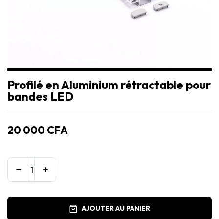
Profilé en Aluminium rétractable pour
bandes LED
20 000
CFA
AJOUTER AU PANIER