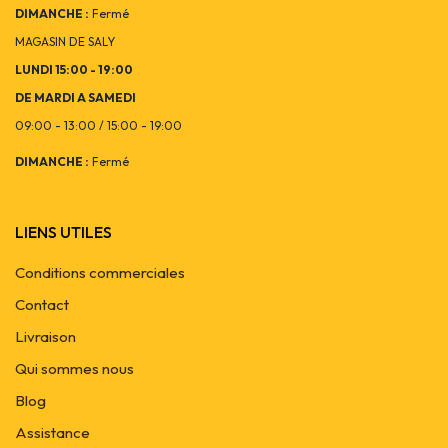
DIMANCHE :
Fermé
MAGASIN DE SALY
LUNDI 15:00 - 19:00
DE MARDI A SAMEDI
09:00 - 13:00 / 15:00 - 19:00
DIMANCHE :
Fermé
LIENS UTILES
Conditions commerciales
Contact
Livraison
Qui sommes nous
Blog
Assistance