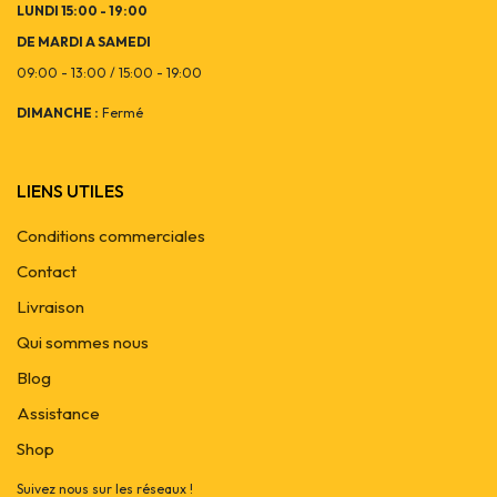
LUNDI 15:00 - 19:00
DE MARDI A SAMEDI
09:00 - 13:00 / 15:00 - 19:00
DIMANCHE :
Fermé
LIENS UTILES
Conditions commerciales
Contact
Livraison
Qui sommes nous
Blog
Assistance
Shop
Suivez nous sur les réseaux !