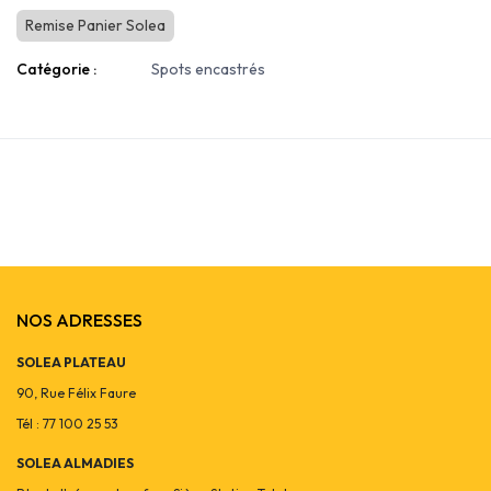
Remise Panier Solea
Catégorie :
Spots encastrés
NOS ADRESSES
SOLEA PLATEAU
90, Rue Félix Faure
Tél : 77 100 25 53
SOLEA ALMADIES