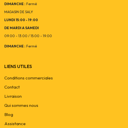
DIMANCHE :
Fermé
MAGASIN DE SALY
LUNDI 15:00 - 19:00
DE MARDI A SAMEDI
09:00 - 13:00 / 15:00 - 19:00
DIMANCHE :
Fermé
LIENS UTILES
Conditions commerciales
Contact
Livraison
Qui sommes nous
Blog
Assistance