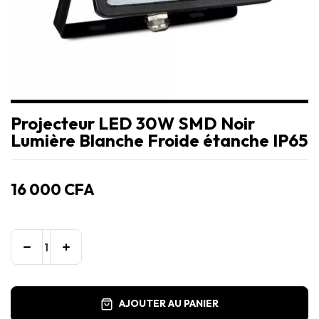
Projecteur LED 30W SMD Noir
Lumière Blanche Froide étanche IP65
16 000
CFA
AJOUTER AU PANIER