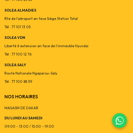
SOLEA ALMADIES
Rte de l'aéroport en face Siège Station Total
Tél : 77 101 13 05
SOLEA VDN
Liberté 6 extension en face de l'immeuble Hyundai
Tél : 77 100 12 76
SOLEA SALY
Route Nationale Ngaparou-Saly
Tél : 77 100 88 39
NOS HORAIRES
MAGASIN DE DAKAR
DU LUNDI AU SAMEDI
09:00 - 13:00 / 15:00 - 19:00