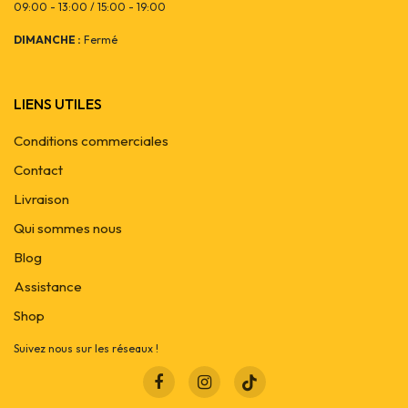
09:00 - 13:00 / 15:00 - 19:00
DIMANCHE :
Fermé
LIENS UTILES
Conditions commerciales
Contact
Livraison
Qui sommes nous
Blog
Assistance
Shop
Suivez nous sur les réseaux !