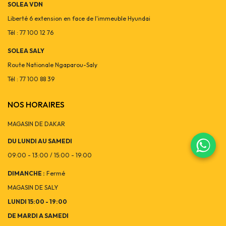
SOLEA VDN
Liberté 6 extension en face de l'immeuble Hyundai
Tél : 77 100 12 76
SOLEA SALY
Route Nationale Ngaparou-Saly
Tél : 77 100 88 39
NOS HORAIRES
MAGASIN DE DAKAR
DU LUNDI AU SAMEDI
09:00 - 13:00 / 15:00 - 19:00
DIMANCHE :
Fermé
MAGASIN DE SALY
LUNDI 15:00 - 19:00
DE MARDI A SAMEDI