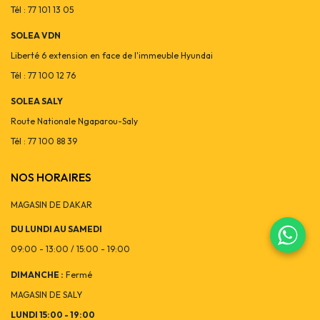
Tél : 77 101 13 05
SOLEA VDN
Liberté 6 extension en face de l'immeuble Hyundai
Tél : 77 100 12 76
SOLEA SALY
Route Nationale Ngaparou-Saly
Tél : 77 100 88 39
NOS HORAIRES
MAGASIN DE DAKAR
DU LUNDI AU SAMEDI
09:00 - 13:00 / 15:00 - 19:00
DIMANCHE :
Fermé
MAGASIN DE SALY
LUNDI 15:00 - 19:00