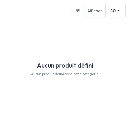
Afficher
40
Aucun produit défini
Aucun produit défini dans cette catégorie.