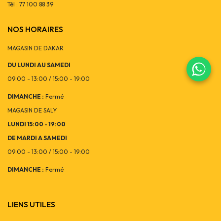
Tél : 77 100 88 39
NOS HORAIRES
MAGASIN DE DAKAR
DU LUNDI AU SAMEDI
09:00 - 13:00 / 15:00 - 19:00
DIMANCHE :
Fermé
MAGASIN DE SALY
LUNDI 15:00 - 19:00
DE MARDI A SAMEDI
09:00 - 13:00 / 15:00 - 19:00
DIMANCHE :
Fermé
LIENS UTILES