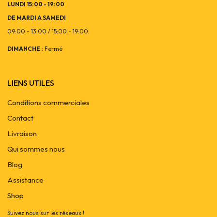
LUNDI 15:00 - 19:00
DE MARDI A SAMEDI
09:00 - 13:00 / 15:00 - 19:00
DIMANCHE :
Fermé
LIENS UTILES
Conditions commerciales
Contact
Livraison
Qui sommes nous
Blog
Assistance
Shop
Suivez nous sur les réseaux !