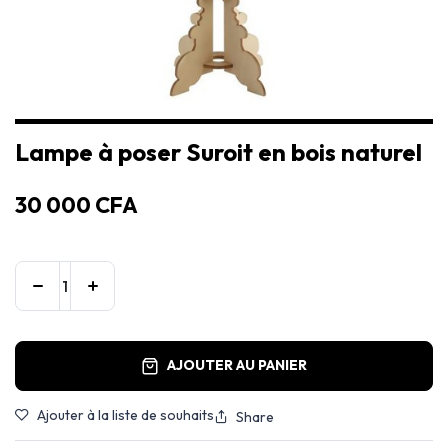
Lampe à poser Suroit en bois naturel
30 000
CFA
AJOUTER AU PANIER
Ajouter à la liste de souhaits
Share