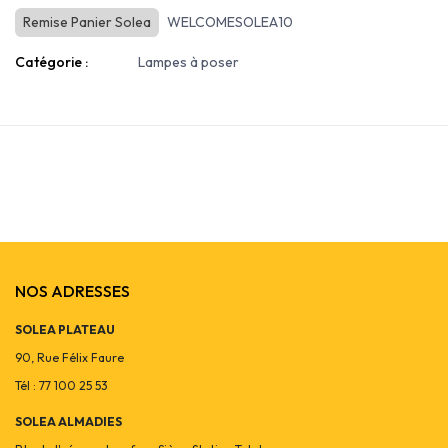
Remise Panier Solea
WELCOMESOLEA10
Catégorie :
Lampes à poser
NOS ADRESSES
SOLEA PLATEAU
90, Rue Félix Faure
Tél : 77 100 25 53
SOLEA ALMADIES