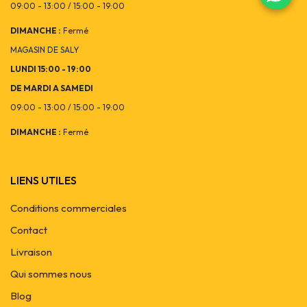
09:00 - 13:00 / 15:00 - 19:00
DIMANCHE :
Fermé
MAGASIN DE SALY
LUNDI 15:00 - 19:00
DE MARDI A SAMEDI
09:00 - 13:00 / 15:00 - 19:00
DIMANCHE :
Fermé
LIENS UTILES
Conditions commerciales
Contact
Livraison
Qui sommes nous
Blog