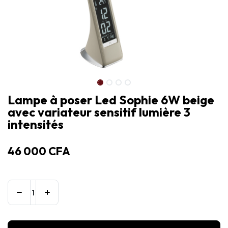
Lampe à poser Led Sophie 6W beige
avec variateur sensitif lumière 3
intensités
46 000
CFA