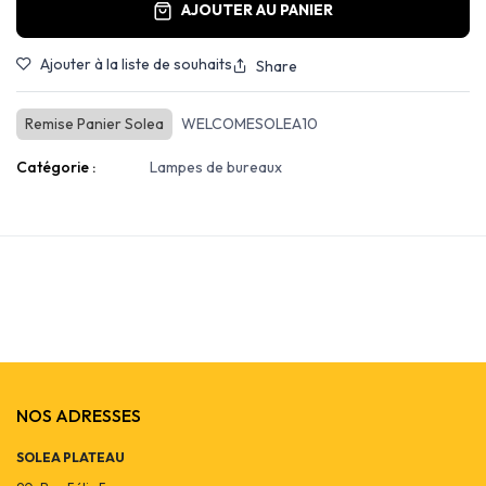
AJOUTER AU PANIER
Ajouter à la liste de souhaits
Share
Remise Panier Solea
WELCOMESOLEA10
Catégorie :
Lampes de bureaux
NOS ADRESSES
SOLEA PLATEAU