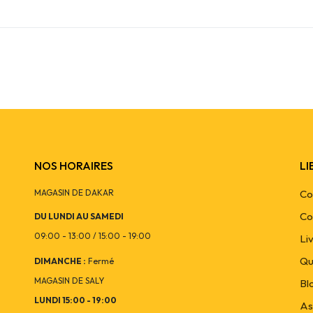
NOS HORAIRES
LI
MAGASIN DE DAKAR
Co
Co
DU LUNDI AU SAMEDI
09:00 - 13:00 / 15:00 - 19:00
Li
Qu
DIMANCHE :
Fermé
MAGASIN DE SALY
Bl
LUNDI 15:00 - 19:00
As