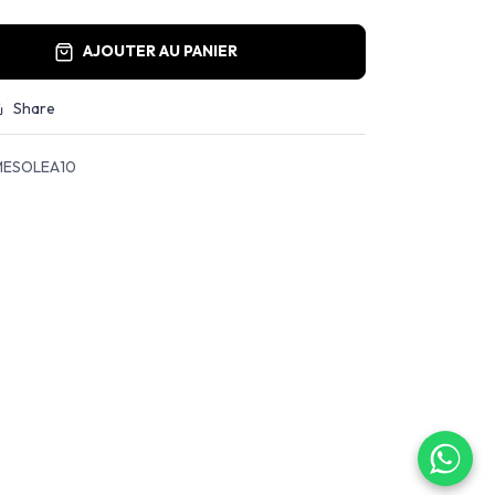
AJOUTER AU PANIER
Share
ESOLEA10