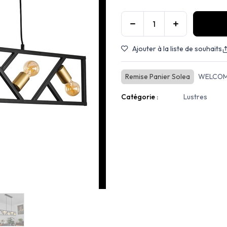
Ajouter à la liste de souhaits
Remise Panier Solea
WELCOM
Catégorie :
Lustres