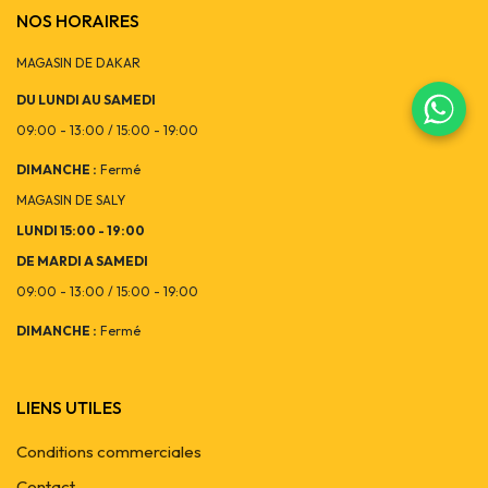
NOS HORAIRES
MAGASIN DE DAKAR
DU LUNDI AU SAMEDI
09:00 - 13:00 / 15:00 - 19:00
DIMANCHE :
Fermé
MAGASIN DE SALY
LUNDI 15:00 - 19:00
DE MARDI A SAMEDI
09:00 - 13:00 / 15:00 - 19:00
DIMANCHE :
Fermé
LIENS UTILES
Conditions commerciales
Contact