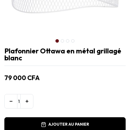
Plafonnier Ottawa en métal grillagé
blanc
79 000
CFA
AJOUTER AU PANIER