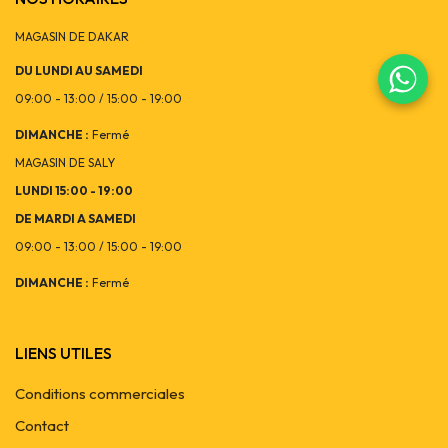
MAGASIN DE DAKAR
DU LUNDI AU SAMEDI
09:00 - 13:00 / 15:00 - 19:00
DIMANCHE :
Fermé
MAGASIN DE SALY
LUNDI 15:00 - 19:00
DE MARDI A SAMEDI
09:00 - 13:00 / 15:00 - 19:00
DIMANCHE :
Fermé
LIENS UTILES
Conditions commerciales
Contact