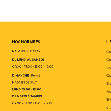
NOS HORAIRES
LI
MAGASIN DE DAKAR
Co
Co
DU LUNDI AU SAMEDI
09:00 - 13:00 / 15:00 - 19:00
Li
Qu
DIMANCHE :
Fermé
MAGASIN DE SALY
Bl
LUNDI 15:00 - 19:00
As
DE MARDI A SAMEDI
Sh
09:00 - 13:00 / 15:00 - 19:00
Sui