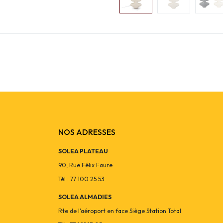
NOS ADRESSES
SOLEA PLATEAU
90, Rue Félix Faure
Tél : 77 100 25 53
SOLEA ALMADIES
Rte de l'aéroport en face Siège Station Total