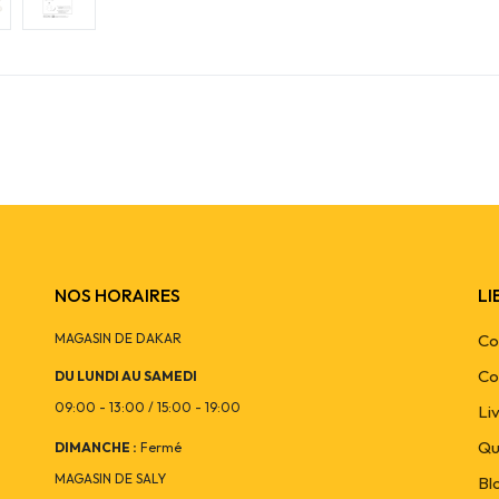
NOS HORAIRES
LI
MAGASIN DE DAKAR
Co
Co
DU LUNDI AU SAMEDI
09:00 - 13:00 / 15:00 - 19:00
Li
Qu
DIMANCHE :
Fermé
MAGASIN DE SALY
Bl