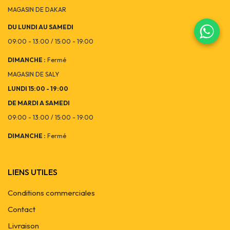
MAGASIN DE DAKAR
DU LUNDI AU SAMEDI
09:00 - 13:00 / 15:00 - 19:00
DIMANCHE :
Fermé
MAGASIN DE SALY
LUNDI 15:00 - 19:00
DE MARDI A SAMEDI
09:00 - 13:00 / 15:00 - 19:00
DIMANCHE :
Fermé
LIENS UTILES
Conditions commerciales
Contact
Livraison