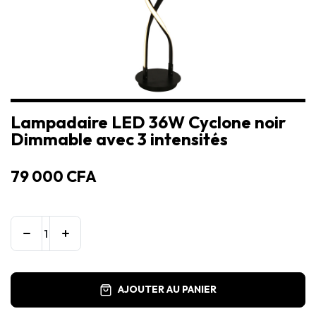
Lampadaire LED 36W Cyclone noir
Dimmable avec 3 intensités
79 000
CFA
AJOUTER AU PANIER