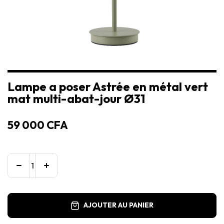
Lampe a poser Astrée en métal vert
mat multi-abat-jour Ø31
59 000
CFA
AJOUTER AU PANIER