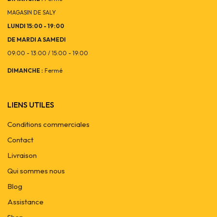
MAGASIN DE SALY
LUNDI 15:00 - 19:00
DE MARDI A SAMEDI
09:00 - 13:00 / 15:00 - 19:00
DIMANCHE :
Fermé
LIENS UTILES
Conditions commerciales
Contact
Livraison
Qui sommes nous
Blog
Assistance