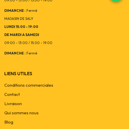
09:00 - 13:00 / 15:00 - 19:00
DIMANCHE :
Fermé
MAGASIN DE SALY
LUNDI 15:00 - 19:00
DE MARDI A SAMEDI
09:00 - 13:00 / 15:00 - 19:00
DIMANCHE :
Fermé
LIENS UTILES
Conditions commerciales
Contact
Livraison
Qui sommes nous
Blog