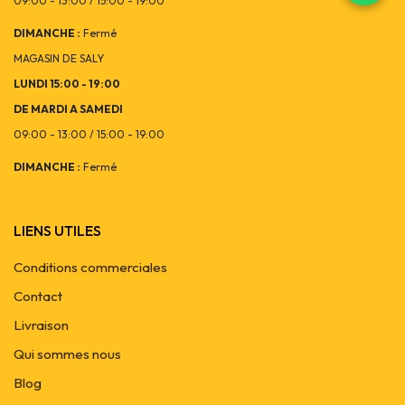
09:00 - 13:00 / 15:00 - 19:00
DIMANCHE :
Fermé
MAGASIN DE SALY
LUNDI 15:00 - 19:00
DE MARDI A SAMEDI
09:00 - 13:00 / 15:00 - 19:00
DIMANCHE :
Fermé
LIENS UTILES
Conditions commerciales
Contact
Livraison
Qui sommes nous
Blog