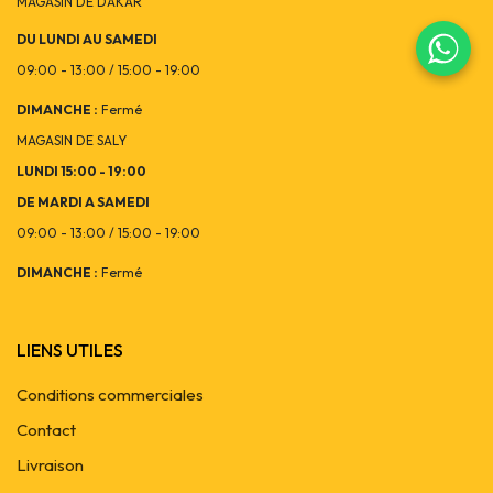
MAGASIN DE DAKAR
DU LUNDI AU SAMEDI
09:00 - 13:00 / 15:00 - 19:00
DIMANCHE :
Fermé
MAGASIN DE SALY
LUNDI 15:00 - 19:00
DE MARDI A SAMEDI
09:00 - 13:00 / 15:00 - 19:00
DIMANCHE :
Fermé
LIENS UTILES
Conditions commerciales
Contact
Livraison