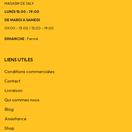
MAGASIN DE SALY
LUNDI 15:00 - 19:00
DE MARDI A SAMEDI
09:00 - 13:00 / 15:00 - 19:00
DIMANCHE :
Fermé
LIENS UTILES
Conditions commerciales
Contact
Livraison
Qui sommes nous
Blog
Assistance
Shop