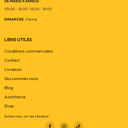
DE MARDI A SAMEDI
09:00 - 13:00 / 15:00 - 19:00
DIMANCHE :
Fermé
LIENS UTILES
Conditions commerciales
Contact
Livraison
Qui sommes nous
Blog
Assistance
Shop
Suivez nous sur les réseaux !