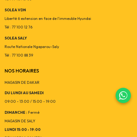
SOLEA VDN
Liberté 6 extension en face de l'immeuble Hyundai
Tél : 77 100 12 76
SOLEA SALY
Route Nationale Ngaparou-Saly
Tél : 77 100 88 39
NOS HORAIRES
MAGASIN DE DAKAR
DU LUNDI AU SAMEDI
09:00 - 13:00 / 15:00 - 19:00
DIMANCHE :
Fermé
MAGASIN DE SALY
LUNDI 15:00 - 19:00